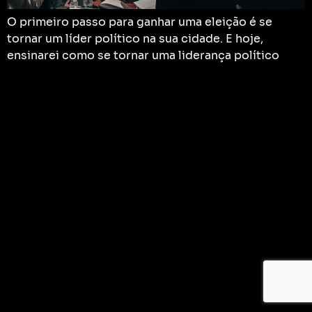
O primeiro passo para ganhar uma eleição é se
tornar um líder político na sua cidade. E hoje,
ensinarei como se tornar uma liderança político