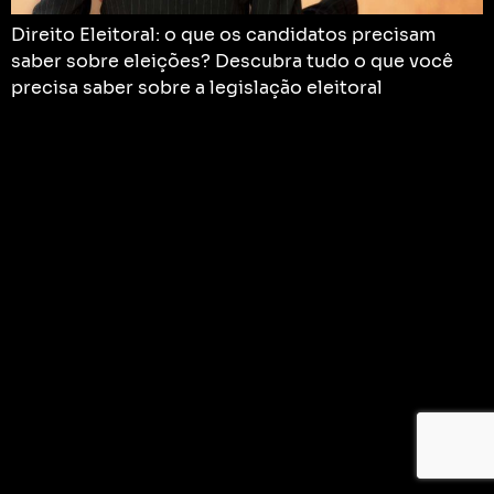
Direito Eleitoral: o que os candidatos precisam
saber sobre eleições? Descubra tudo o que você
precisa saber sobre a legislação eleitoral