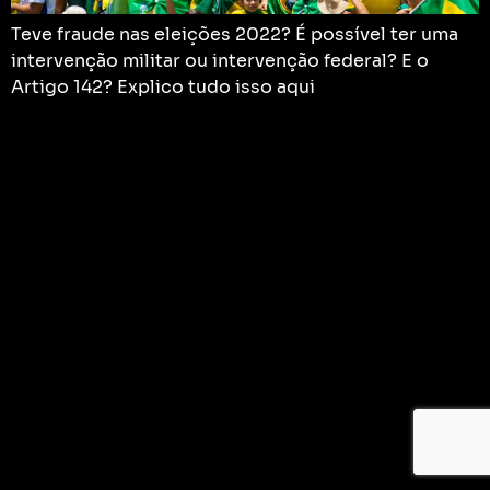
Teve fraude nas eleições 2022? É possível ter uma
intervenção militar ou intervenção federal? E o
Artigo 142? Explico tudo isso aqui