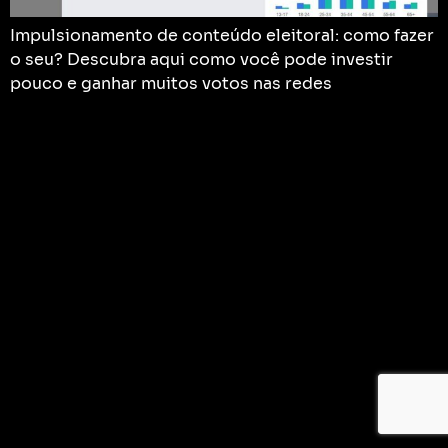
Impulsionamento de conteúdo eleitoral: como fazer
o seu? Descubra aqui como você pode investir
pouco e ganhar muitos votos nas redes