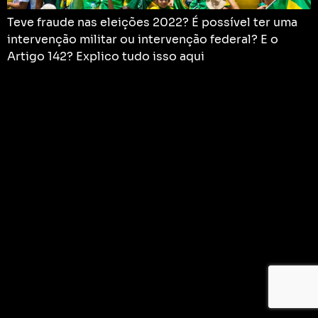
Teve fraude nas eleições 2022? É possível ter uma
intervenção militar ou intervenção federal? E o
Artigo 142? Explico tudo isso aqui