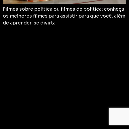
Filmes sobre política ou filmes de política: conheça
os melhores filmes para assistir para que você, além
de aprender, se divirta