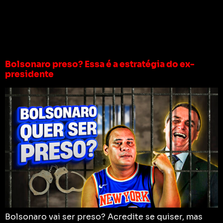
Tag:
estrategia de
bolsonaro
Bolsonaro preso? Essa é a estratégia do ex-
presidente
Bolsonaro vai ser preso? Acredite se quiser, mas