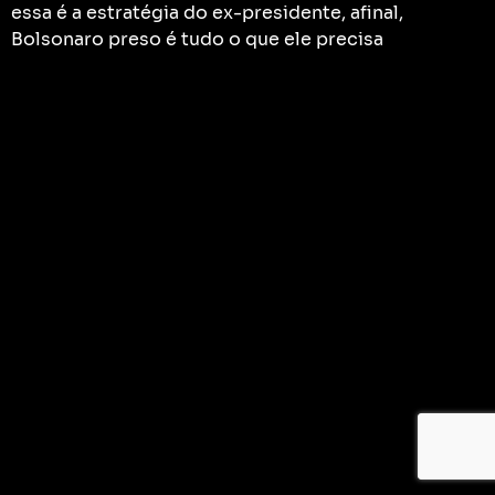
essa é a estratégia do ex-presidente, afinal,
Bolsonaro preso é tudo o que ele precisa