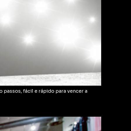
passos, fácil e rápido para vencer a