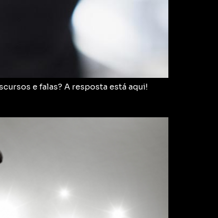
scursos e falas? A resposta está aqui!