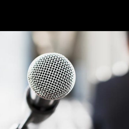
ara candidatos