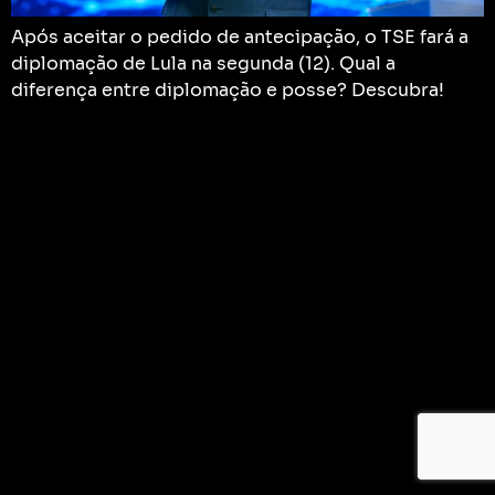
Após aceitar o pedido de antecipação, o TSE fará a
diplomação de Lula na segunda (12). Qual a
diferença entre diplomação e posse? Descubra!