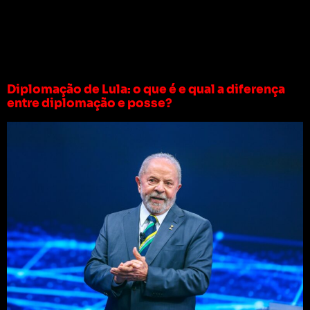
Tag:
diplomação
lula
Diplomação de Lula: o que é e qual a diferença
entre diplomação e posse?