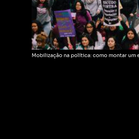
Mobilização na política: como montar um 