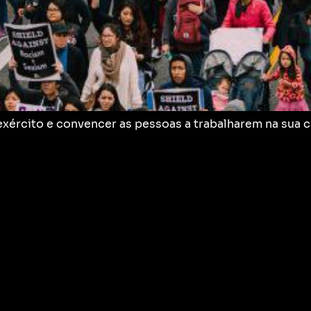
exército e convencer as pessoas a trabalharem na sua 