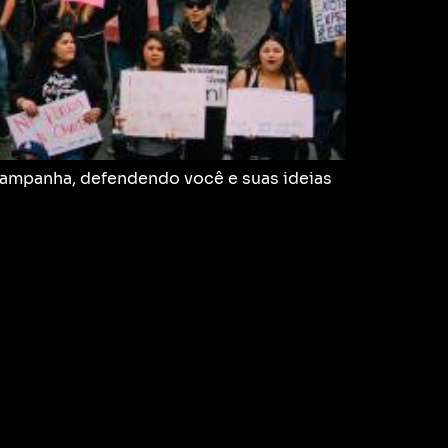
campanha, defendendo você e suas ideias