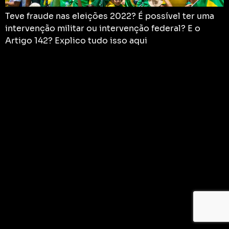
Teve fraude nas eleições 2022? É possível ter uma
intervenção militar ou intervenção federal? E o
Artigo 142? Explico tudo isso aqui