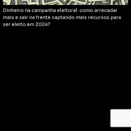
Dinheiro na campanha eleitoral: como arrecadar
mais e sair na frente captando mais recursos para
ser eleito em 2024?