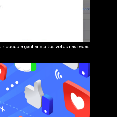
ir pouco e ganhar muitos votos nas redes