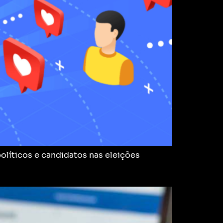
olíticos e candidatos nas eleições