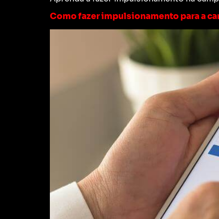
Como fazer impulsionamento para a ca