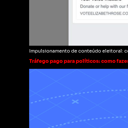
Impulsionamento de conteúdo eleitoral: c
Tráfego pago para políticos: como faz