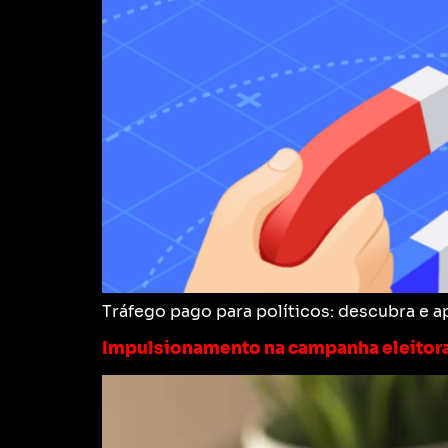
Tráfego pago para políticos: descubra e 
Impulsionamento na campanha eleitora