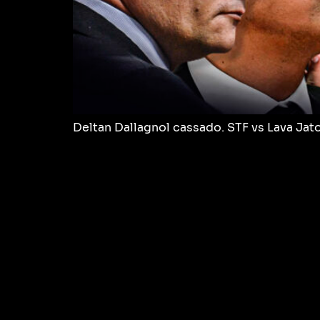
Deltan Dallagnol cassado. STF vs Lava Jat