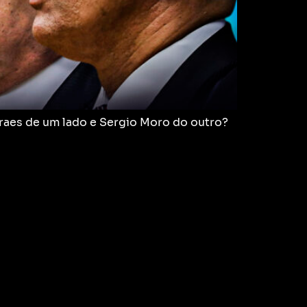
oraes de um lado e Sergio Moro do outro?