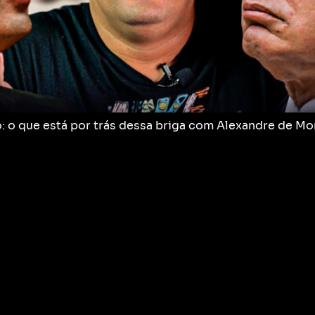
o: o que está por trás dessa briga com Alexandre de M