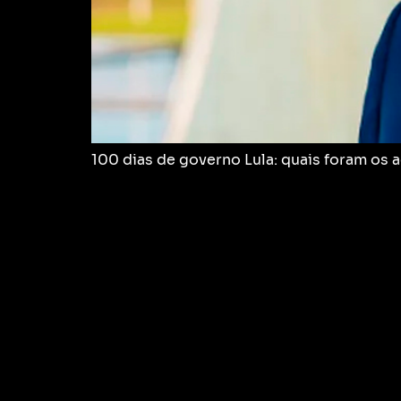
100 dias de governo Lula: quais foram os 