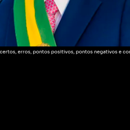
acertos, erros, pontos positivos, pontos negativos e 