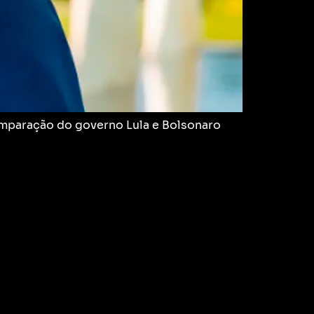
comparação do governo Lula e Bolsonaro