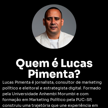
Quem é Lucas
Pimenta?
Lucas Pimenta é jornalista, consultor de marketing
político e eleitoral e estrategista digital. Formado
pela Universidade Anhembi Morumbi e com
formação em Marketing Político pela PUC-SP,
construiu uma trajetória que une experiência em