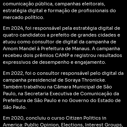
comunicação pública, campanhas eleitorais,
estratégia digital e formação de profissionais do
mercado político.
Em 2024, foi responsável pela estratégia digital de
quatro candidatos a prefeito de grandes cidades e
atuou como consultor de digital da campanha de
Amom Mandel à Prefeitura de Manaus. A campanha
recebeu dois prêmios CAMP e registrou resultados
expressivos de desempenho e engajamento.
Em 2022, foi o consultor responsável pelo digital da
campanha presidencial de Soraya Thronicke.
Também trabalhou na Câmara Municipal de São
Paulo, na Secretaria Executiva de Comunicação da
Prefeitura de São Paulo e no Governo do Estado de
São Paulo.
Em 2020, concluiu o curso Citizen Politics in
America: Public Opinion, Elections, Interest Groups,